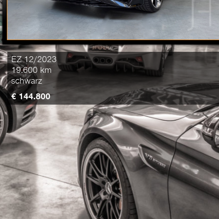
EZ 12/2023
19.600 km
schwarz
€ 144.800