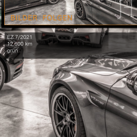
EZ 7/2021
12.600 km
grün